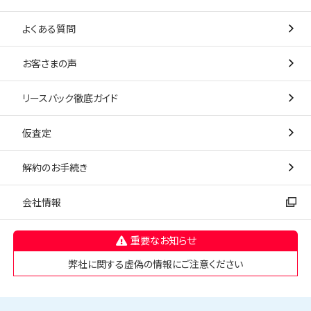
よくある質問
お客さまの声
リースバック徹底ガイド
仮査定
解約のお手続き
会社情報
重要なお知らせ
弊社に関する虚偽の情報にご注意ください