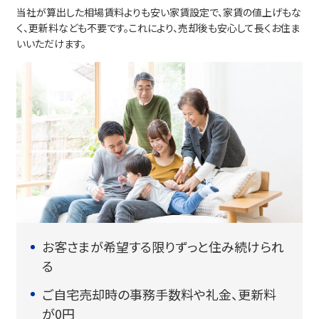
当社が算出した相場賃料よりも安い家賃設定で、家賃の値上げもな
く、更新料なども不要です。これにより、売却後も安心して長くお住ま
いいただけます。
お客さまが希望する限りずっと住み続けられ
る
ご自宅売却時の事務手数料や礼金、更新料
が0円