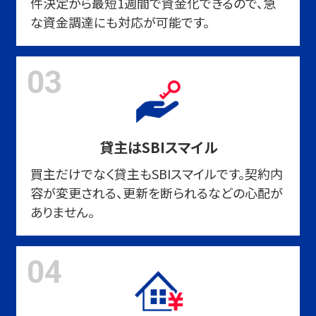
件決定から最短1週間で資金化できるので、急
な資金調達にも対応が可能です。
03
貸主はSBIスマイル
買主だけでなく貸主もSBIスマイルです。契約内
容が変更される、更新を断られるなどの心配が
ありません。
04