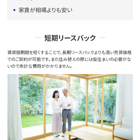
家賃が相場よりも安い
短期リースバック
賃貸借期間を短くすることで、長期リースバックよりも高い売買価格
でのご契約が可能です。また住み替えの際には仮住まいの必要がな
いので余計な費用がかかりません。