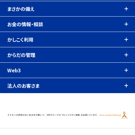
まさかの備え
お金の情報・相談
かしこく利用
からだの管理
Web3
法人のお客さま