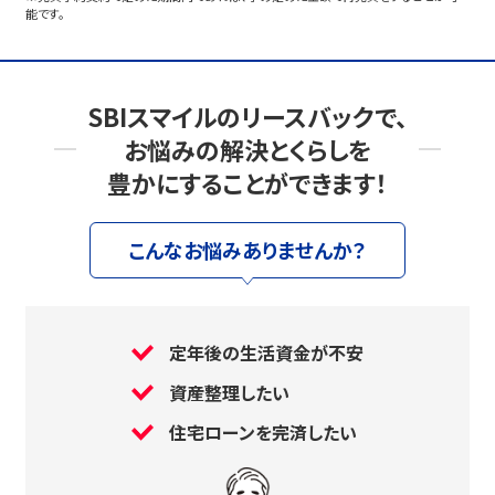
能です。
SBIスマイルのリースバックで、
お悩みの解決とくらしを
豊かにすることができます！
こんなお悩みありませんか？
定年後の生活資金が不安
資産整理したい
住宅ローンを完済したい