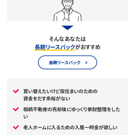
そんなあなたは
長期リースバック
がおすすめ
長期リースバック
買い替えたいけど仮住まいのための
資金をだす余裕がない
相続不動産の売却後にゆっくり家財整理をした
い
老人ホームに入るための入居一時金が欲しい