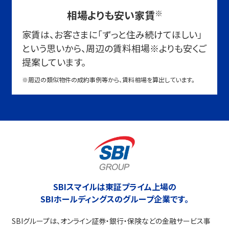
相場よりも安い家賃
※
家賃は、お客さまに「ずっと住み続けてほしい」
という思いから、周辺の賃料相場
※
よりも安くご
提案しています。
※周辺の類似物件の成約事例等から、賃料相場を算出しています。
SBIスマイルは東証プライム上場の
SBIホールディングスのグループ企業です。
SBIグループは、オンライン証券・銀行・保険などの金融サービス事