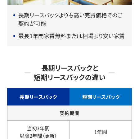
長期リースバックよりも高い売買価格でのご
契約が可能
最長1年間家賃無料または相場より安い家賃
長期リースバックと
短期リースバックの違い
長期リースバック
短期リースバック
契約期間
当初3年間
1年間
以降2年間（更新）