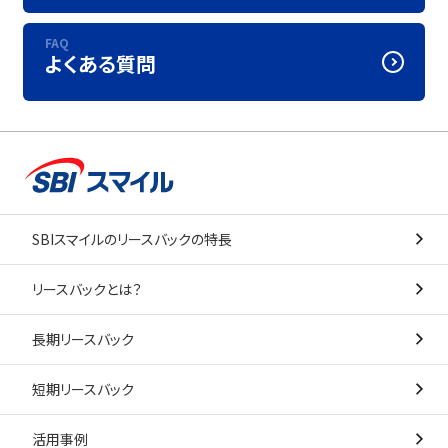
FAQ
よくある質問
SBIスマイルのリースバックの特長
リースバックとは？
長期リースバック
短期リースバック
活用事例