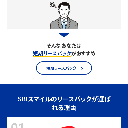
そんなあなたは
短期リースバック
がおすすめ
短期リースバック
SBIスマイルのリースバックが選ば
れる理由
01