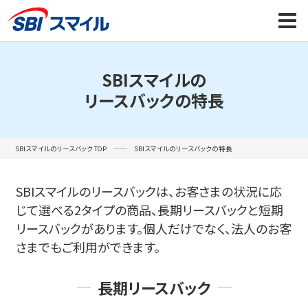
SBIスマイルの
リースバックの特長
SBIスマイルのリースバック TOP
SBIスマイルのリースバックの特長
SBIスマイルのリースバックは、お客さまの状況に応
じて選べる2タイプの商品、
長期リースバックと短期
リースバックがあります。
個人だけでなく、法人のお客
さまでもご利用ができます。
長期リースバック