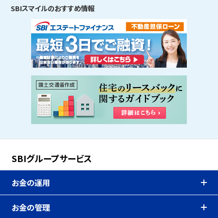
SBIスマイルのおすすめ情報
SBIグループサービス
お金の運用
お金の管理