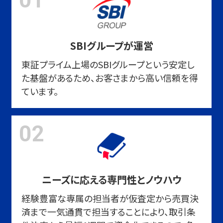
SBIグループが運営
東証プライム上場のSBIグループという安定し
た基盤があるため、お客さまから高い信頼を得
ています。
02
ニーズに応える専門性とノウハウ
経験豊富な専属の担当者が仮査定から売買決
済まで一気通貫で担当することにより、取引条