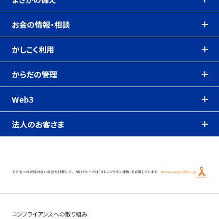
お金の情報・相談
かしこく利用
からだの管理
Web3
法人のお客さま
コンプライアンスへの取り組み