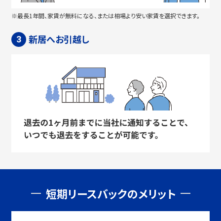
※最長1年間、家賃が無料になる、または相場より安い家賃を選択できます。
新居へお引越し
短期リースバックのメリット