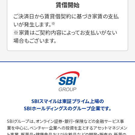
賃借開始
ご決済日から賃貸借契約に基づき家賃の支払
いが発生します。
※
※家賃はご契約内容によってお支払いがない
場合もございます。
SBIスマイルは東証プライム上場の
SBIホールディングスのグループ企業です。
SBIグループは、オンライン証券・銀行・保険などの金融サービス事
業を中心に、ベンチャー企業への投資を主とするアセットマネジメン
ト事業、医薬品・健康食品および化粧品などの開発・販売や、新薬の