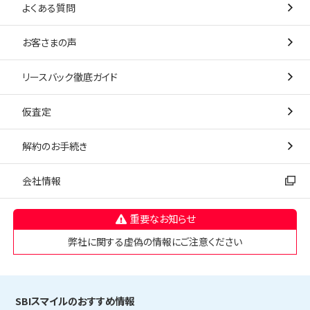
よくある質問
お客さまの声
リースバック徹底ガイド
仮査定
解約のお手続き
会社情報
重要なお知らせ
弊社に関する虚偽の情報にご注意ください
SBIスマイルのおすすめ情報