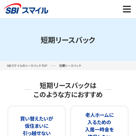
短期リースバック
SBIスマイルのリースバック TOP
短期リースバック
短期リースバックは
このような方におすすめ
老人ホームに
買い替えたいが
入るための
仮住まいに
入居一時金を
引っ越せない