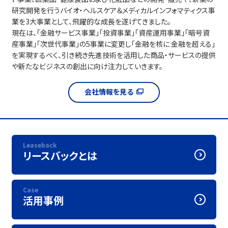
研究開発を行うバイオ・ヘルスケア＆メディカルインフォマティクス事
業を3大事業として、飛躍的な成長を遂げてきました。
現在は、「金融サービス事業」「投資事業」「資産運用事業」「暗号資
産事業」「次世代事業」の5事業に変更し「金融を核に 金融を超える」
を実現するべく、引き続き先進技術を活用した商品・サービスの提供
や新たなビジネスの創出に向け注力していきます。
会社情報を見る
Leaseback
リースバックとは
Case
活用事例