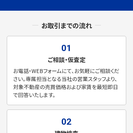
お取引までの流れ
01
ご相談・仮査定
お電話・WEBフォームにて、お気軽にご相談くだ
さい。専属担当となる当社の営業スタッフより、
対象不動産の売買価格および家賃を最短即日
で回答いたします。
02