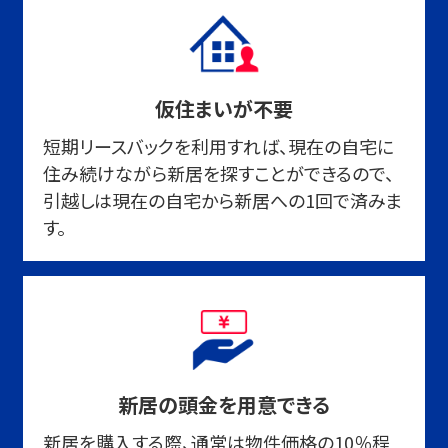
仮住まいが不要
短期リースバックを利用すれば、現在の自宅に
住み続けながら新居を探すことができるので、
引越しは現在の自宅から新居への1回で済みま
す。
新居の頭金を用意できる
新居を購入する際、通常は物件価格の10％程