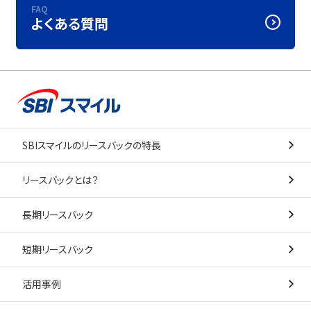
FAQ
よくある質問
SBIスマイルのリースバックの特長
リースバックとは？
長期リースバック
短期リースバック
活用事例