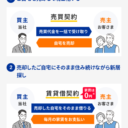
売却したご自宅にそのまま住み続けながら新居
探し