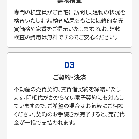
建物検査
専門の検査員がご自宅に訪問し、建物の状況を
検査いたします。検査結果をもとに最終的な売
買価格や家賃をご提示いたします。なお、建物
検査の費用は無料ですのでご安心ください。
03
ご契約・決済
不動産の売買契約、賃貸借契約を締結いたし
ます。印紙代がかからない電子契約にも対応し
ていますので、ご希望の場合はお気軽にご相談
ください。契約のお手続きが完了すると、売買代
金が一括で支払われます。