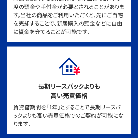
度の頭金や手付金が必要とされることがありま
す。当社の商品をご利用いただくと、先にご自宅
を売却することで、新居購入の頭金などに自由
に資金を充てることが可能です。
長期リースバックよりも
高い売買価格
賃貸借期間を「1年」とすることで長期リースバ
ックよりも高い売買価格でのご契約が可能にな
ります。