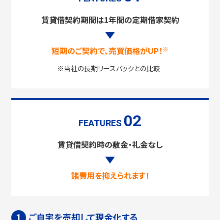
賃貸借契約期間は1年間の定期借家契約
短期のご契約で、売買価格がUP！
※
※当社の長期リースバックとの比較
02
FEATURES
賃貸借契約時の敷金・礼金なし
諸費用を抑えられます！
ご自宅を売却して現金化する